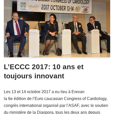
L’ECCC 2017: 10 ans et
toujours innovant
Les 13 et 14 octobre 2017 a eu lieu à Erevan
la 6e édition de l’Euro caucasian Congress of Cardiology,
congrès international organisé par l’ASAF, avec le soutien
du ministère de la Diaspora, tous les deux ans depuis