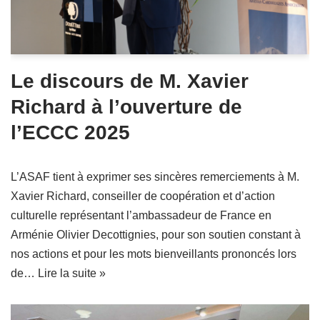
Le discours de M. Xavier
Richard à l’ouverture de
l’ECCC 2025
L’ASAF tient à exprimer ses sincères remerciements à M.
Xavier Richard, conseiller de coopération et d’action
culturelle représentant l’ambassadeur de France en
Arménie Olivier Decottignies, pour son soutien constant à
nos actions et pour les mots bienveillants prononcés lors
de…
Lire la suite »