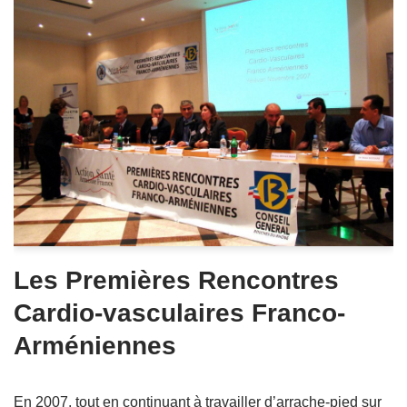
Les Premières Rencontres
Cardio-vasculaires Franco-
Arméniennes
En 2007, tout en continuant à travailler d’arrache-pied sur