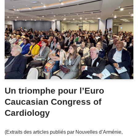
Un triomphe pour l’Euro
Caucasian Congress of
Cardiology
(Extraits des articles publiés par Nouvelles d’Arménie,