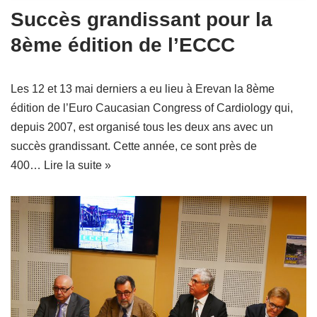
Succès grandissant pour la
8ème édition de l’ECCC
Les 12 et 13 mai derniers a eu lieu à Erevan la 8ème
édition de l’Euro Caucasian Congress of Cardiology qui,
depuis 2007, est organisé tous les deux ans avec un
succès grandissant. Cette année, ce sont près de
400…
Lire la suite »