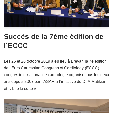
Succès de la 7ème édition de
l’ECCC
Les 25 et 26 octobre 2019 a eu lieu à Erevan la 7e édition
de l’Euro Caucasian Congress of Cardiology (ECCC),
congrès international de cardiologie organisé tous les deux
ans depuis 2007 par l’ASAF, à l’initiative du Dr A.Matikian
et…
Lire la suite »