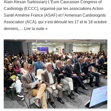
Alain Alexan Sarkissian) L’Euro Caucasian Congress of
Cardiology (ECCC), organisé par les associations Action
Santé Arménie France (ASAF) et l’Armenian Cardiologists
Association (ACA), qui s’est déroulé les 17 et le 18 octobre
derniers,…
Lire la suite »