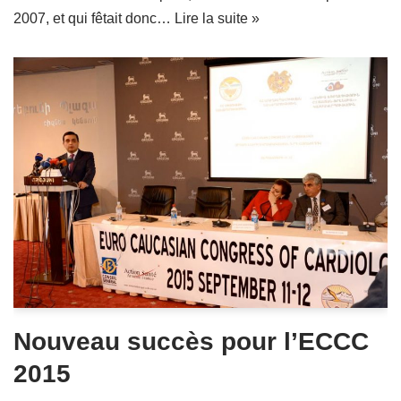
2007, et qui fêtait donc…
Lire la suite »
Nouveau succès pour l’ECCC
2015