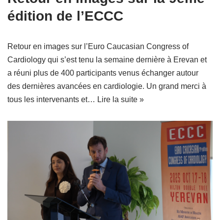
édition de l’ECCC
Retour en images sur l’Euro Caucasian Congress of
Cardiology qui s’est tenu la semaine dernière à Erevan et
a réuni plus de 400 participants venus échanger autour
des dernières avancées en cardiologie. Un grand merci à
tous les intervenants et…
Lire la suite »