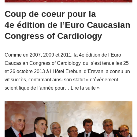
Coup de coeur pour la
4e édition de l’Euro Caucasian
Congress of Cardiology
Comme en 2007, 2009 et 2011, la 4e édition de l’Euro
Caucasian Congress of Cardiology, qui s’est tenue les 25
et 26 octobre 2013 à l’Hôtel Erebuni d’Erevan, a connu un
vif succès, confirmant ainsi son statut « d’événement
scientifique de l’année pour…
Lire la suite »