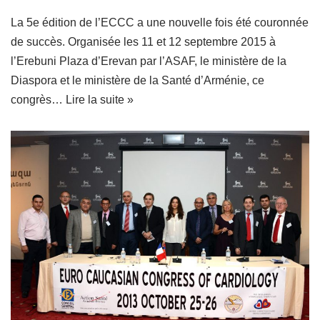
La 5e édition de l’ECCC a une nouvelle fois été couronnée
de succès. Organisée les 11 et 12 septembre 2015 à
l’Erebuni Plaza d’Erevan par l’ASAF, le ministère de la
Diaspora et le ministère de la Santé d’Arménie, ce
congrès…
Lire la suite »