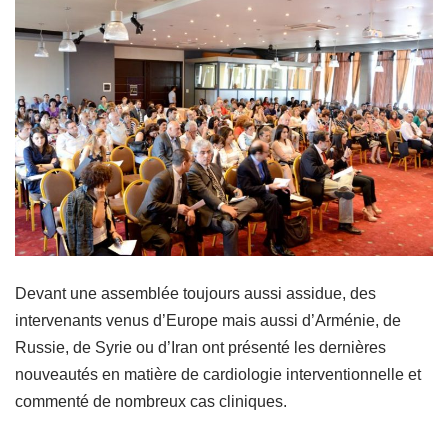
Devant une assemblée toujours aussi assidue, des
intervenants venus d’Europe mais aussi d’Arménie, de
Russie, de Syrie ou d’Iran ont présenté les dernières
nouveautés en matière de cardiologie interventionnelle et
commenté de nombreux cas cliniques.