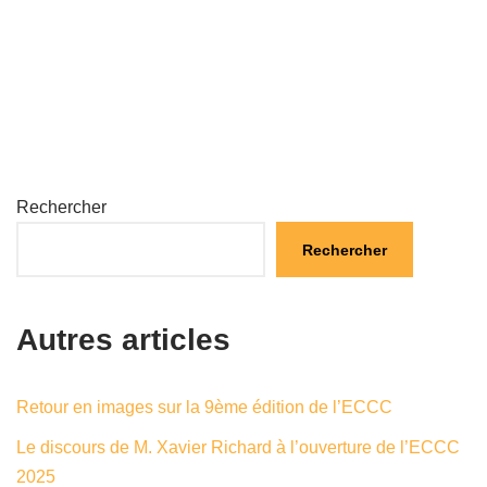
Rechercher
Rechercher
Autres articles
Retour en images sur la 9ème édition de l’ECCC
Le discours de M. Xavier Richard à l’ouverture de l’ECCC
2025