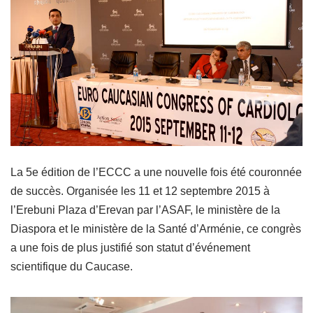
La 5e édition de l’ECCC a une nouvelle fois été couronnée
de succès. Organisée les 11 et 12 septembre 2015 à
l’Erebuni Plaza d’Erevan par l’ASAF, le ministère de la
Diaspora et le ministère de la Santé d’Arménie, ce congrès
a une fois de plus justifié son statut d’événement
scientifique du Caucase.